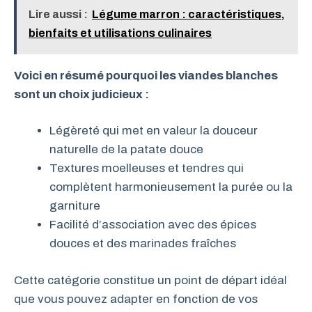
Lire aussi :
Légume marron : caractéristiques,
bienfaits et utilisations culinaires
Voici en résumé pourquoi les viandes blanches
sont un choix judicieux :
Légèreté qui met en valeur la douceur
naturelle de la patate douce
Textures moelleuses et tendres qui
complètent harmonieusement la purée ou la
garniture
Facilité d’association avec des épices
douces et des marinades fraîches
Cette catégorie constitue un point de départ idéal
que vous pouvez adapter en fonction de vos