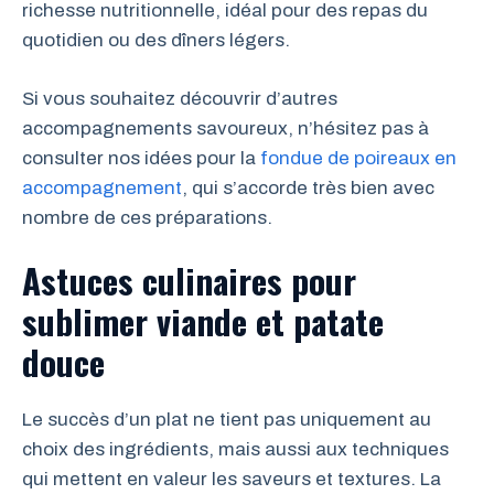
richesse nutritionnelle, idéal pour des repas du
quotidien ou des dîners légers.
Si vous souhaitez découvrir d’autres
accompagnements savoureux, n’hésitez pas à
consulter nos idées pour la
fondue de poireaux en
accompagnement
, qui s’accorde très bien avec
nombre de ces préparations.
Astuces culinaires pour
sublimer viande et patate
douce
Le succès d’un plat ne tient pas uniquement au
choix des ingrédients, mais aussi aux techniques
qui mettent en valeur les saveurs et textures. La