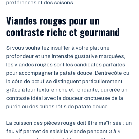
préférences et des saisons.
Viandes rouges pour un
contraste riche et gourmand
Si vous souhaitez insuffler à votre plat une
profondeur et une intensité gustative marquées,
les viandes rouges sont les candidates parfaites
pour accompagner la patate douce. L’entrecôte ou
la côte de bœuf se distinguent particulièrement
grâce à leur texture riche et fondante, qui crée un
contraste idéal avec la douceur onctueuse de la
purée ou des cubes rôtis de patate douce.
La cuisson des pièces rouge doit être maîtrisée : un
feu vif permet de saisir la viande pendant 3 à 4