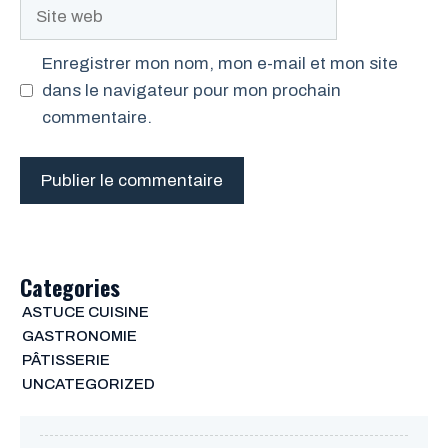
Site
web
Enregistrer mon nom, mon e-mail et mon site
dans le navigateur pour mon prochain
commentaire.
Categories
ASTUCE CUISINE
GASTRONOMIE
PÂTISSERIE
UNCATEGORIZED