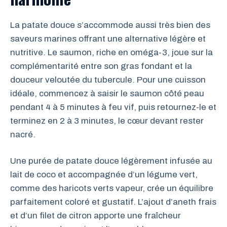
La patate douce s’accommode aussi très bien des
saveurs marines offrant une alternative légère et
nutritive. Le saumon, riche en oméga-3, joue sur la
complémentarité entre son gras fondant et la
douceur veloutée du tubercule. Pour une cuisson
idéale, commencez à saisir le saumon côté peau
pendant 4 à 5 minutes à feu vif, puis retournez-le et
terminez en 2 à 3 minutes, le cœur devant rester
nacré.
Une purée de patate douce légèrement infusée au
lait de coco et accompagnée d’un légume vert,
comme des haricots verts vapeur, crée un équilibre
parfaitement coloré et gustatif. L’ajout d’aneth frais
et d’un filet de citron apporte une fraîcheur