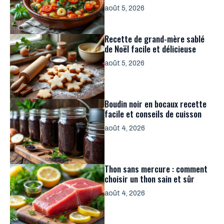
août 5, 2026
Recette de grand-mère sablé
de Noël facile et délicieuse
août 5, 2026
Boudin noir en bocaux recette
facile et conseils de cuisson
août 4, 2026
Thon sans mercure : comment
choisir un thon sain et sûr
août 4, 2026