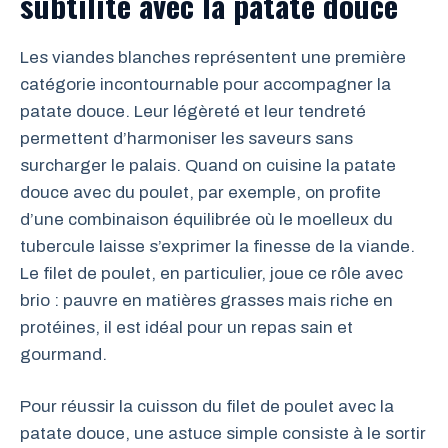
subtilité avec la patate douce
Les viandes blanches représentent une première
catégorie incontournable pour accompagner la
patate douce. Leur légèreté et leur tendreté
permettent d’harmoniser les saveurs sans
surcharger le palais. Quand on cuisine la patate
douce avec du poulet, par exemple, on profite
d’une combinaison équilibrée où le moelleux du
tubercule laisse s’exprimer la finesse de la viande.
Le filet de poulet, en particulier, joue ce rôle avec
brio : pauvre en matières grasses mais riche en
protéines, il est idéal pour un repas sain et
gourmand.
Pour réussir la cuisson du filet de poulet avec la
patate douce, une astuce simple consiste à le sortir