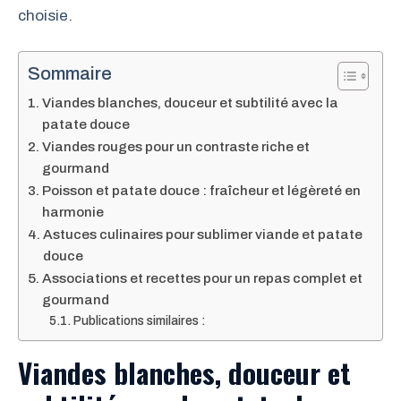
choisie.
Sommaire
Viandes blanches, douceur et subtilité avec la
patate douce
Viandes rouges pour un contraste riche et
gourmand
Poisson et patate douce : fraîcheur et légèreté en
harmonie
Astuces culinaires pour sublimer viande et patate
douce
Associations et recettes pour un repas complet et
gourmand
Publications similaires :
Viandes blanches, douceur et