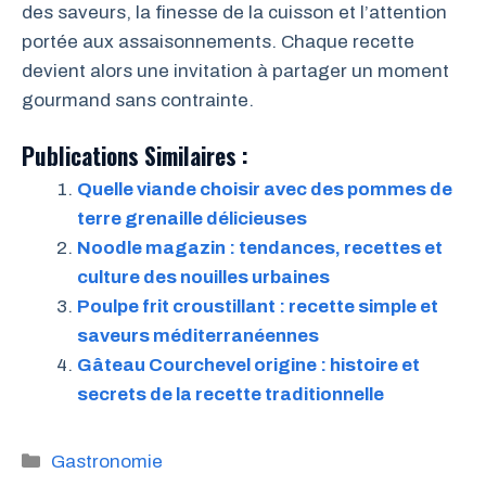
des saveurs, la finesse de la cuisson et l’attention
portée aux assaisonnements. Chaque recette
devient alors une invitation à partager un moment
gourmand sans contrainte.
Publications Similaires :
Quelle viande choisir avec des pommes de
terre grenaille délicieuses
Noodle magazin : tendances, recettes et
culture des nouilles urbaines
Poulpe frit croustillant : recette simple et
saveurs méditerranéennes
Gâteau Courchevel origine : histoire et
secrets de la recette traditionnelle
Catégories
Gastronomie