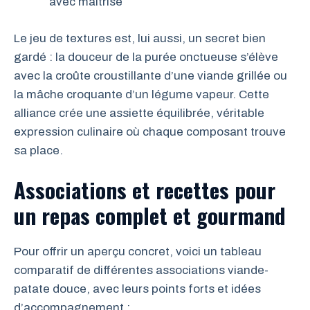
avec maîtrise
Le jeu de textures est, lui aussi, un secret bien
gardé : la douceur de la purée onctueuse s’élève
avec la croûte croustillante d’une viande grillée ou
la mâche croquante d’un légume vapeur. Cette
alliance crée une assiette équilibrée, véritable
expression culinaire où chaque composant trouve
sa place.
Associations et recettes pour
un repas complet et gourmand
Pour offrir un aperçu concret, voici un tableau
comparatif de différentes associations viande-
patate douce, avec leurs points forts et idées
d’accompagnement :