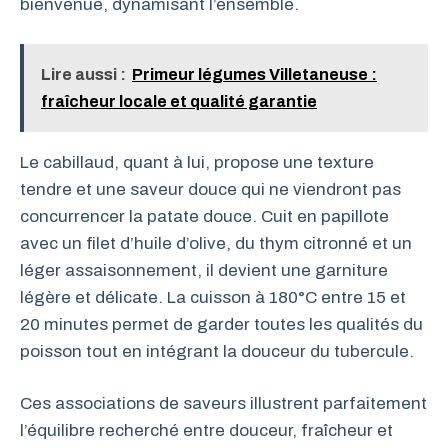
bienvenue, dynamisant l’ensemble.
Lire aussi :
Primeur légumes Villetaneuse :
fraîcheur locale et qualité garantie
Le cabillaud, quant à lui, propose une texture
tendre et une saveur douce qui ne viendront pas
concurrencer la patate douce. Cuit en papillote
avec un filet d’huile d’olive, du thym citronné et un
léger assaisonnement, il devient une garniture
légère et délicate. La cuisson à 180°C entre 15 et
20 minutes permet de garder toutes les qualités du
poisson tout en intégrant la douceur du tubercule.
Ces associations de saveurs illustrent parfaitement
l’équilibre recherché entre douceur, fraîcheur et