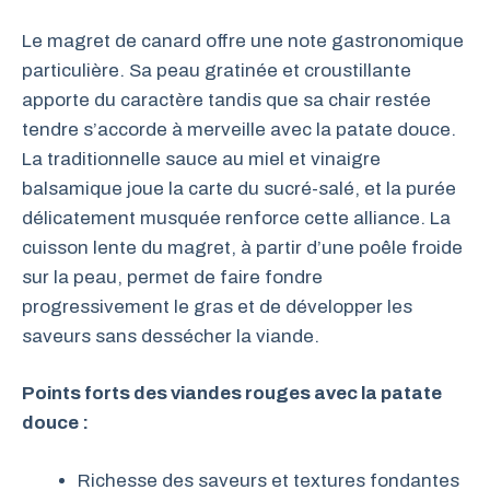
Le magret de canard offre une note gastronomique
particulière. Sa peau gratinée et croustillante
apporte du caractère tandis que sa chair restée
tendre s’accorde à merveille avec la patate douce.
La traditionnelle sauce au miel et vinaigre
balsamique joue la carte du sucré-salé, et la purée
délicatement musquée renforce cette alliance. La
cuisson lente du magret, à partir d’une poêle froide
sur la peau, permet de faire fondre
progressivement le gras et de développer les
saveurs sans dessécher la viande.
Points forts des viandes rouges avec la patate
douce :
Richesse des saveurs et textures fondantes