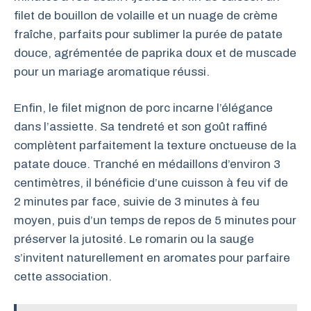
filet de bouillon de volaille et un nuage de crème
fraîche, parfaits pour sublimer la purée de patate
douce, agrémentée de paprika doux et de muscade
pour un mariage aromatique réussi.
Enfin, le filet mignon de porc incarne l’élégance
dans l’assiette. Sa tendreté et son goût raffiné
complètent parfaitement la texture onctueuse de la
patate douce. Tranché en médaillons d’environ 3
centimètres, il bénéficie d’une cuisson à feu vif de
2 minutes par face, suivie de 3 minutes à feu
moyen, puis d’un temps de repos de 5 minutes pour
préserver la jutosité. Le romarin ou la sauge
s’invitent naturellement en aromates pour parfaire
cette association.