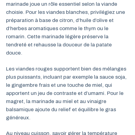
marinade joue un rôle essentiel selon la viande
choisie. Pour les viandes blanches, privilégiez une
préparation à base de citron, d’huile d’olive et
d’herbes aromatiques comme le thym ou le
romarin. Cette marinade légère préserve la
tendreté et rehausse la douceur de la patate
douce.
Les viandes rouges supportent bien des mélanges
plus puissants, incluant par exemple la sauce soja,
le gingembre frais et une touche de miel, qui
apportent un jeu de contraste et d’umami. Pour le
magret, la marinade au miel et au vinaigre
balsamique ajoute du relief et équilibre le gras
généreux.
Au niveau cuisson, savoir gérer la température