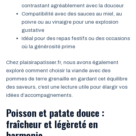
contrastant agréablement avec la douceur
Compatibilité avec des sauces au miel, au
poivre ou au vinaigre pour une explosion
gustative
Idéal pour des repas festifs ou des occasions
où la générosité prime
Chez plaisirapatisser.fr, nous avons également
exploré comment choisir la viande avec des
pommes de terre grenaille en gardant cet équilibre
des saveurs, c’est une lecture utile pour élargir vos
idées d’accompagnements.
Poisson et patate douce :
fraîcheur et légèreté en
harmonie