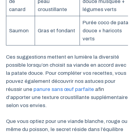
de
peau
douce musquée +
canard
croustillante
légumes verts
Purée coco de patate
Saumon
Gras et fondant
douce + haricots
verts
Ces suggestions mettent en lumière la diversité
possible lorsqu’on choisit sa viande en accord avec
la patate douce. Pour compléter vos recettes, vous
pouvez également découvrir nos astuces pour
réussir une
panure sans œuf parfaite
afin
d’apporter une texture croustillante supplémentaire
selon vos envies.
Que vous optiez pour une viande blanche, rouge ou
même du poisson, le secret réside dans l’équilibre