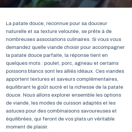
La patate douce, reconnue pour sa douceur
naturelle et sa texture veloutée, se prête à de
nombreuses associations culinaires. Si vous vous
demandez quelle viande choisir pour accompagner
la patate douce parfaite, la réponse tient en
quelques mots : poulet, porc, agneau et certains
poissons blancs sont les alliés idéaux. Ces viandes
apportent textures et saveurs complémentaires,
équilibrant le goût sucré et la richesse de la patate
douce. Nous allons explorer ensemble les options
de viande, les modes de cuisson adaptés et les
astuces pour des combinaisons savoureuses et
équilibrées, qui feront de vos plats un véritable
moment de plaisir.