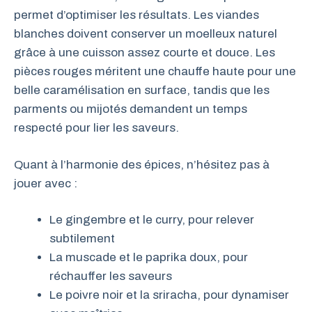
permet d’optimiser les résultats. Les viandes
blanches doivent conserver un moelleux naturel
grâce à une cuisson assez courte et douce. Les
pièces rouges méritent une chauffe haute pour une
belle caramélisation en surface, tandis que les
parments ou mijotés demandent un temps
respecté pour lier les saveurs.
Quant à l’harmonie des épices, n’hésitez pas à
jouer avec :
Le gingembre et le curry, pour relever
subtilement
La muscade et le paprika doux, pour
réchauffer les saveurs
Le poivre noir et la sriracha, pour dynamiser