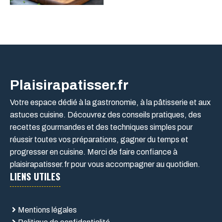
Plaisirapatisser.fr
Votre espace dédié à la gastronomie, à la pâtisserie et aux
astuces cuisine. Découvrez des conseils pratiques, des
recettes gourmandes et des techniques simples pour
réussir toutes vos préparations, gagner du temps et
progresser en cuisine. Merci de faire confiance à
plaisirapatisser.fr pour vous accompagner au quotidien.
LIENS UTILES
Mentions légales