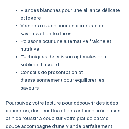
Viandes blanches pour une alliance délicate
et légère
Viandes rouges pour un contraste de
saveurs et de textures
Poissons pour une alternative fraîche et
nutritive
Techniques de cuisson optimales pour
sublimer l’accord
Conseils de présentation et
d’assaisonnement pour équilibrer les
saveurs
Poursuivez votre lecture pour découvrir des idées
concrètes, des recettes et des astuces précieuses
afin de réussir à coup sûr votre plat de patate
douce accompagné d’une viande parfaitement