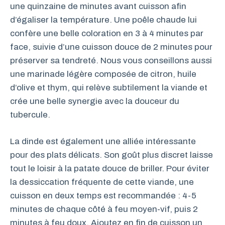
une quinzaine de minutes avant cuisson afin
d’égaliser la température. Une poêle chaude lui
confère une belle coloration en 3 à 4 minutes par
face, suivie d’une cuisson douce de 2 minutes pour
préserver sa tendreté. Nous vous conseillons aussi
une marinade légère composée de citron, huile
d’olive et thym, qui relève subtilement la viande et
crée une belle synergie avec la douceur du
tubercule.
La dinde est également une alliée intéressante
pour des plats délicats. Son goût plus discret laisse
tout le loisir à la patate douce de briller. Pour éviter
la dessiccation fréquente de cette viande, une
cuisson en deux temps est recommandée : 4-5
minutes de chaque côté à feu moyen-vif, puis 2
minutes à feu doux. Ajoutez en fin de cuisson un